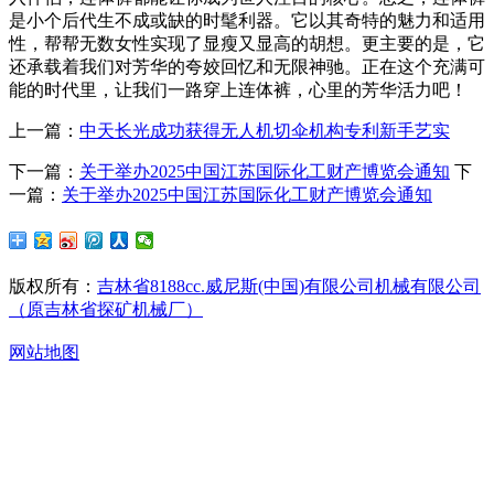
是小个后代生不成或缺的时髦利器。它以其奇特的魅力和适用
性，帮帮无数女性实现了显瘦又显高的胡想。更主要的是，它
还承载着我们对芳华的夸姣回忆和无限神驰。正在这个充满可
能的时代里，让我们一路穿上连体裤，心里的芳华活力吧！
上一篇：
中天长光成功获得无人机切伞机构专利新手艺实
下一篇：
关于举办2025中国江苏国际化工财产博览会通知
下
一篇：
关于举办2025中国江苏国际化工财产博览会通知
版权所有：
吉林省8188cc.威尼斯(中国)有限公司机械有限公司
（原吉林省探矿机械厂）
网站地图