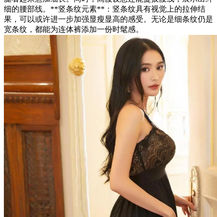
细的腰部线。**竖条纹元素**：竖条纹具有视觉上的拉伸结
果，可以或许进一步加强显瘦显高的感受。无论是细条纹仍是
宽条纹，都能为连体裤添加一份时髦感。