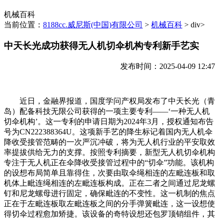
机械百科
当前位置：
8188cc.威尼斯(中国)有限公司
>
机械百科
> div>
中天长光成功获得无人机切伞机构专利新手艺实
发布时间：2025-04-09 12:47
近日，金融界报道，国度学问产权局发布了中天长光（青
岛）配备科技无限公司获得的一项主要专利——‘一种无人机
切伞机构’。这一专利的申请日期为2024年3月，授权通知布告
号为CN222388364U。这项新手艺的降生标记着国内无人机伞
降收受接管范畴的一次严沉冲破，将为无人机行业的平安取效
率提拔供给无力的支撑。按照专利摘要，新型无人机切伞机构
专注于无人机正在伞降收受接管过程中的“切伞”功能。该机构
的设想布局简单且靠得住，次要由取伞绳相连的左毗连板和取
机体上毗连绳相连的左毗连板构成。正在二者之间通过尼龙螺
钉和尼龙螺母进行固定，确保毗连的不变性。这一机制的焦点
正在于左毗连板取左毗连板之间的分手弹簧毗连，这一设想使
得切伞过程愈加矫捷。该设备的奇特设想还包罗顶销组件，其