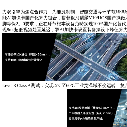
力双引擎为焦点合作力，为能源制制、智能交通等环节范畴供
能AI加快卡国产化算力组合，搭载银河麒麟V10/UOS国产操
脚等保2。0要求，正在环节根本设备范畴实现100%国产化替代
现8ms超低视频处置延迟，双AI加快卡设置装备摆设下峰值算力达
Level 3 Class A测试，实现-5℃至60℃工业宽温域不