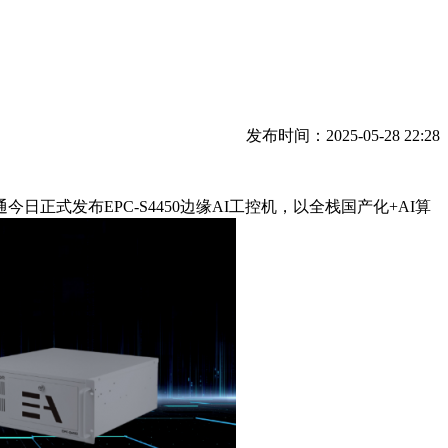
发布时间：2025-05-28 22:28
发布EPC-S4450边缘AI工控机，以全栈国产化+AI算