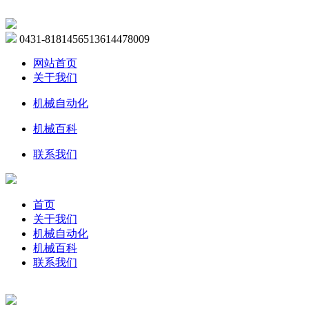
0431-81814565
13614478009
网站首页
关于我们
机械自动化
机械百科
联系我们
首页
关于我们
机械自动化
机械百科
联系我们