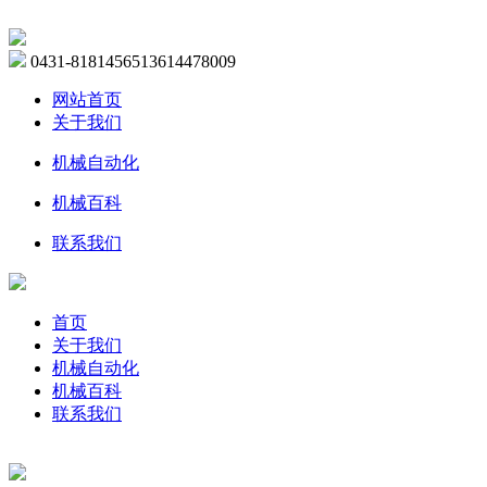
0431-81814565
13614478009
网站首页
关于我们
机械自动化
机械百科
联系我们
首页
关于我们
机械自动化
机械百科
联系我们