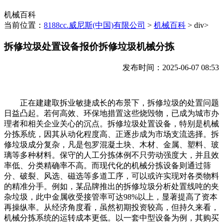
机械百科
当前位置：
8188cc.威尼斯(中国)有限公司
>
机械百科
> div>
拆修垃圾处置设备报价拆修垃圾机械分拣
发布时间：2025-06-07 08:53
正在建建取拆业敏捷成长的布景下，拆修垃圾的处置问题
日益凸起。若何高效、环保地措置这些烧毁物，已成为城市办
理者和相关企业关心的沉点。拆修垃圾处置设备，特别是机械
分拣系统，因其从动化程度高、正逐步成为市场支流选择。拆
修垃圾成分复杂，凡是包罗混凝土块、木材、金属、塑料、玻
璃等多种材料。保守的人工分拣体例不只劳动强度大，并且效
率低、分类精确率不高。而现代化的机械分拣设备则通过筛
分、破裂、风选、磁选等多道工序，可以或许实现对各类物料
的精准分手。例如，某品牌推出的拆修垃圾分析处置线吨的夹
杂垃圾，此中金属收受接管率可达98%以上，显著提高了资本
再操纵率。从经济角度看，虽然初期投资较高，但持久来看，
机械分拣系统的运转成本更低。以一套中型设备为例，其购买