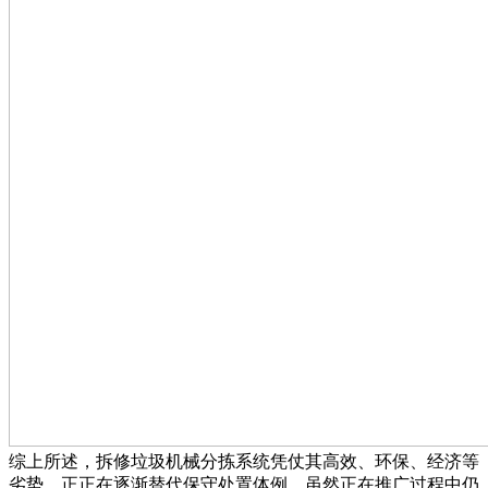
综上所述，拆修垃圾机械分拣系统凭仗其高效、环保、经济等
劣势，正正在逐渐替代保守处置体例。虽然正在推广过程中仍