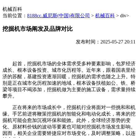
机械百科
当前位置：
8188cc.威尼斯(中国)有限公司
>
机械百科
> div>
挖掘机市场阐发及品牌对比
发布时间：2025-05-27 20:11
起首，挖掘机市场的全体需求受多种要素影响，包罗经济
成长、根本设备投资、城市化历程等。近年来，跟着国表里经
济的苏醒，基建投资逐渐回暖，挖掘机的需求也随之上升。特
别是正在城市化历程加速的地域，根本设备扶植如公、铁、桥
梁等项目不竭添加，挖掘机做为主要的施工设备，需求量持续
攀升。
正在将来的市场成长中，挖掘机行业将面对一些挑和和机
缘。手艺前进将鞭策挖掘机的智能化和电动化成长，将来的挖
掘机可能会愈加沉视环保和能效。此外，全球经济形势的变
化、原材料价钱的波动等要素也可能对挖掘机市场发生影响。
因而，相关企业需要矫捷应对市场变化，及时调整策略，以连