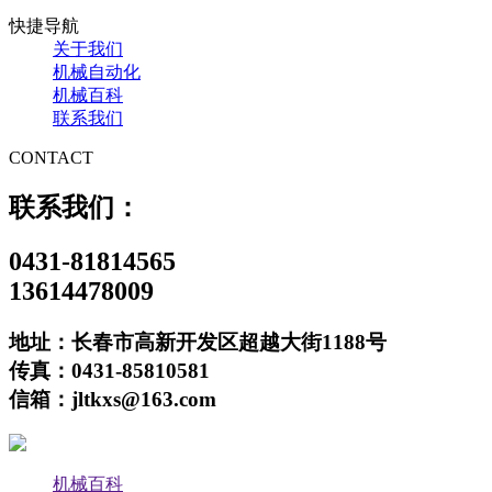
快捷导航
关于我们
机械自动化
机械百科
联系我们
CONTACT
联系我们：
0431-81814565
13614478009
地址：长春市高新开发区超越大街1188号
传真：0431-85810581
信箱：jltkxs@163.com
机械百科