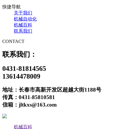
快捷导航
关于我们
机械自动化
机械百科
联系我们
CONTACT
联系我们：
0431-81814565
13614478009
地址：长春市高新开发区超越大街1188号
传真：0431-85810581
信箱：jltkxs@163.com
机械百科