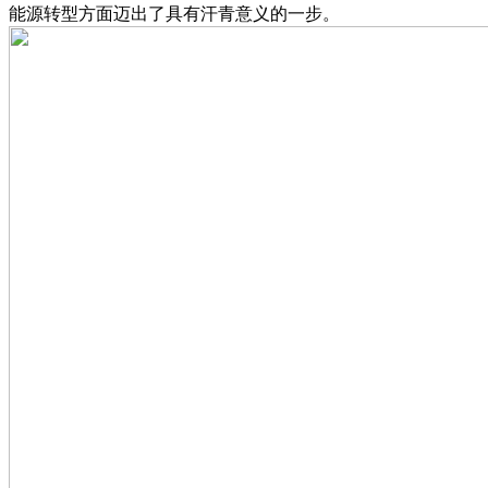
能源转型方面迈出了具有汗青意义的一步。