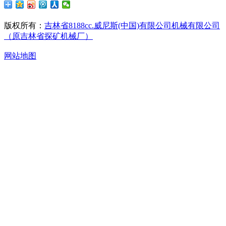
版权所有：
吉林省8188cc.威尼斯(中国)有限公司机械有限公司
（原吉林省探矿机械厂）
网站地图