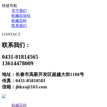
快捷导航
关于我们
机械自动化
机械百科
联系我们
CONTACT
联系我们：
0431-81814565
13614478009
地址：长春市高新开发区超越大街1188号
传真：0431-85810581
信箱：jltkxs@163.com
机械百科