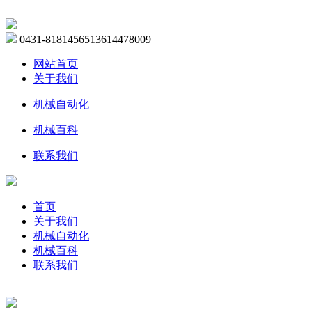
0431-81814565
13614478009
网站首页
关于我们
机械自动化
机械百科
联系我们
首页
关于我们
机械自动化
机械百科
联系我们