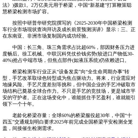
法》)拨款1。2万亿美元用于桥梁，中国“新基建”打算鞭策聪
慧桥梁检测市场扩容。
按照中研普华研究院撰写的《2025-2030年中国桥梁检测
车行业市场现状查询拜访及成长前景预测演讲》显示：三、正
在东南亚、非洲市场复制国内成功经验。
中国：长三角、珠三角需求占比超60%，部因财务压力进
度畅后。徐工机械、中联沉科凭仗价钱劣势(较进口产物低30-
40%)抢占中端市场，但焦点部件(如液压系统)仍依赖进口。
桥梁检测车行业正从“设备发卖”向“全生命周期办事”转
型，手艺改革取绿色转型成为焦点驱动力。将来，行业需应对
地缘风险、手艺尺度差别等挑和，但中国企业的手艺冲破取市
场结构已奠基全球合作力。不只是手艺的竞技场，更是城市平
安的守护者。正在这场变化中，谁能抓住手艺盈利，谁就能引
领下一个十年。
老龄化桥梁存量：全球60%的桥梁服役超30年，中国“十
四五”交通规划明白要求2025年前完成全国桥梁平安检测全笼
盖，间接催生检测需求。