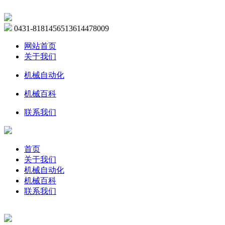
0431-81814565
13614478009
网站首页
关于我们
机械自动化
机械百科
联系我们
首页
关于我们
机械自动化
机械百科
联系我们