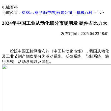
机械百科
当前位置：
8188cc.威尼斯(中国)有限公司
>
机械百科
> div>
2024年中国工业从动化细分市场阐发 硬件占比力大
发布时间：2025-04-23 19:01
按照中国工控网发布的《中国从动化市场》，我国从动化
及工业节制产物次要分为驱动系统、反馈系统、节制系统、施
行系统、活动系统以及其他。