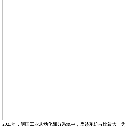
2023年，我国工业从动化细分系统中，反馈系统占比最大，为