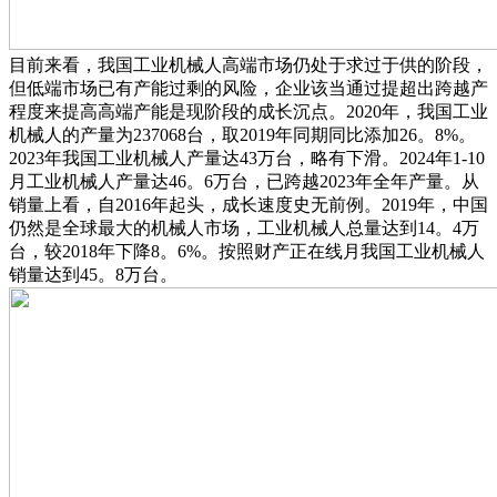
目前来看，我国工业机械人高端市场仍处于求过于供的阶段，
但低端市场已有产能过剩的风险，企业该当通过提超出跨越产
程度来提高高端产能是现阶段的成长沉点。2020年，我国工业
机械人的产量为237068台，取2019年同期同比添加26。8%。
2023年我国工业机械人产量达43万台，略有下滑。2024年1-10
月工业机械人产量达46。6万台，已跨越2023年全年产量。从
销量上看，自2016年起头，成长速度史无前例。2019年，中国
仍然是全球最大的机械人市场，工业机械人总量达到14。4万
台，较2018年下降8。6%。按照财产正在线月我国工业机械人
销量达到45。8万台。