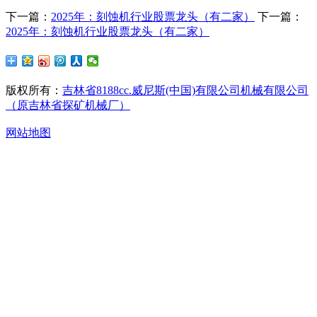
下一篇：
2025年：刻蚀机行业股票龙头（有二家）
下一篇：
2025年：刻蚀机行业股票龙头（有二家）
版权所有：
吉林省8188cc.威尼斯(中国)有限公司机械有限公司
（原吉林省探矿机械厂）
网站地图