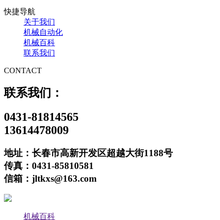
快捷导航
关于我们
机械自动化
机械百科
联系我们
CONTACT
联系我们：
0431-81814565
13614478009
地址：长春市高新开发区超越大街1188号
传真：0431-85810581
信箱：jltkxs@163.com
机械百科