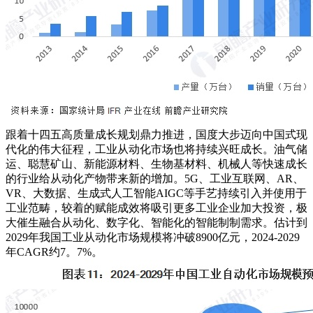
跟着十四五高质量成长规划鼎力推进，国度大步迈向中国式现
代化的伟大征程，工业从动化市场也将持续兴旺成长。油气储
运、聪慧矿山、新能源材料、生物基材料、机械人等快速成长
的行业给从动化产物带来新的增加。5G、工业互联网、AR、
VR、大数据、生成式人工智能AIGC等手艺持续引入并使用于
工业范畴，较着的赋能成效将吸引更多工业企业加大投资，极
大催生融合从动化、数字化、智能化的智能制制需求。估计到
2029年我国工业从动化市场规模将冲破8900亿元，2024-2029
年CAGR约7。7%。