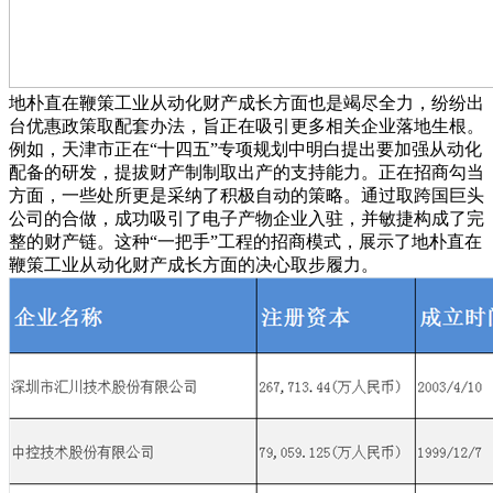
地朴直在鞭策工业从动化财产成长方面也是竭尽全力，纷纷出
台优惠政策取配套办法，旨正在吸引更多相关企业落地生根。
例如，天津市正在“十四五”专项规划中明白提出要加强从动化
配备的研发，提拔财产制制取出产的支持能力。正在招商勾当
方面，一些处所更是采纳了积极自动的策略。通过取跨国巨头
公司的合做，成功吸引了电子产物企业入驻，并敏捷构成了完
整的财产链。这种“一把手”工程的招商模式，展示了地朴直在
鞭策工业从动化财产成长方面的决心取步履力。