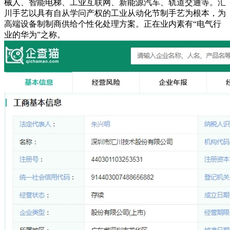
械人、智能电梯、工业互联网、新能源汽车、轨道交通等。汇
川手艺以具有自从学问产权的工业从动化节制手艺为根本，为
高端设备制制商供给个性化处理方案。正在业内素有“电气行
业的华为”之称。