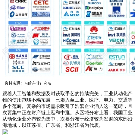
跟着人工智能和数据及时获取手艺的持续完美，工业从动化产
物的使用范畴不竭拓展，已渗入至工业、医疗、电力、交通等
多个范畴。复杂的市场需求吸引了浩繁企业涌入这一范畴，且
次要集中正在财产链上逛和中逛。从区域分布上看，我国工业
从动化企业分布较为集中，次要分布于经济较为发财的东部沿
海地域，以江苏省、广东省、和浙江省为代表。