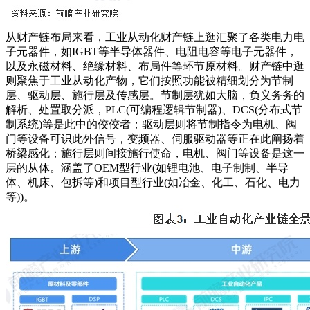
从财产链布局来看，工业从动化财产链上逛汇聚了各类电力电
子元器件，如IGBT等半导体器件、电阻电容等电子元器件，
以及永磁材料、绝缘材料、布局件等环节原材料。财产链中逛
则聚焦于工业从动化产物，它们按照功能被精细划分为节制
层、驱动层、施行层及传感层。节制层犹如大脑，负义务务的
解析、处置取分派，PLC(可编程逻辑节制器)、DCS(分布式节
制系统)等是此中的佼佼者；驱动层则将节制指令为电机、阀
门等设备可识此外信号，变频器、伺服驱动器等正在此阐扬着
桥梁感化；施行层则间接施行使命，电机、阀门等设备是这一
层的从体。涵盖了OEM型行业(如锂电池、电子制制、半导
体、机床、包拆等)和项目型行业(如冶金、化工、石化、电力
等))。