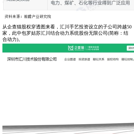
从企查猫股权穿透图来看，汇川手艺投资设立的子公司跨越50
家，此中包罗姑苏汇川结合动力系统股份无限公司(简称：结
合动力)。