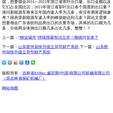
据，想要领会2014～2021年浙江省茶叶出口量、出口金额以及
它们占全国比沉；2021年浙江省茶叶出口各个国度的出口量？
请问新能源车将来五年国内渗入率为几多，有没有测算逻辑参
考？国表里新能源车渗入率的峰值能达到几多？因论文需要，
想要领会广东省纺织品类出口的次要市场，具体的出口额为几
多，分歧商业体例出口额几多占比几多。蟹蟹！？
上一篇：
“物业城市”持续摸索智治立异！顺德均安来了
下一篇：
山东胶州加快升级立异型财产系统
下一篇：
山东胶
州加快升级立异型财产系统
版权所有：
吉林省8188cc.威尼斯(中国)有限公司机械有限公司
（原吉林省探矿机械厂）
网站地图