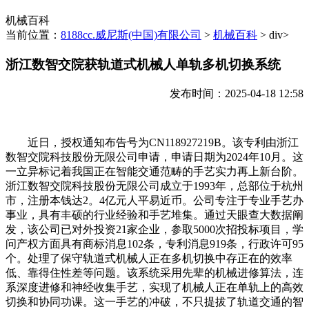
机械百科
当前位置：
8188cc.威尼斯(中国)有限公司
>
机械百科
> div>
浙江数智交院获轨道式机械人单轨多机切换系统
发布时间：2025-04-18 12:58
近日，授权通知布告号为CN118927219B。该专利由浙江
数智交院科技股份无限公司申请，申请日期为2024年10月。这
一立异标记着我国正在智能交通范畴的手艺实力再上新台阶。
浙江数智交院科技股份无限公司成立于1993年，总部位于杭州
市，注册本钱达2。4亿元人平易近币。公司专注于专业手艺办
事业，具有丰硕的行业经验和手艺堆集。通过天眼查大数据阐
发，该公司已对外投资21家企业，参取5000次招投标项目，学
问产权方面具有商标消息102条，专利消息919条，行政许可95
个。处理了保守轨道式机械人正在多机切换中存正在的效率
低、靠得住性差等问题。该系统采用先辈的机械进修算法，连
系深度进修和神经收集手艺，实现了机械人正在单轨上的高效
切换和协同功课。这一手艺的冲破，不只提拔了轨道交通的智