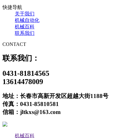
快捷导航
关于我们
机械自动化
机械百科
联系我们
CONTACT
联系我们：
0431-81814565
13614478009
地址：长春市高新开发区超越大街1188号
传真：0431-85810581
信箱：jltkxs@163.com
机械百科