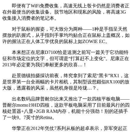
即便有了WiFi免费收集，高速无线上彀卡仍然是消费者正
在外最便当的收集设备。脱节地区和现私的风险，将高速3G
收集接入消费者的笔记本。
对于鼠标的握姿，可大致分为两种——1种是手指呈天然
摆放的趴握式，从手指到手掌均均贴合正在鼠标上盖概况，如
许的握法正在人体工学优良的鼠标上如ZOWIE EC。
本来想正在尼康D7100恰是送测之前写一篇关于它功能特
征和市场定位的文字，但可谓是“打算赶不上变化”。尼康正在
2013年必定要为我们奉献更多的欣喜…！
赴景德镇拍摄採访前夜，终究拿到了索尼“黑卡”RX1，这
是世界第一台全画幅的卡片相机，其制型设想颇似RX100的放
大版，透露着的风采，虽然机身很是玲珑…？。
出名数码品牌普耐尔比来又推出了一款四核平板电脑——
普耐尔momo19HD四核，这款平板电脑采用了目前最风行的四
核处置器+八显+2GB RAM内存，机能十分强劲！别的还插手
了一块9。7英寸的Retina。
华擎正在2012年凭仗7系列从板的超卓表示，异军突起正