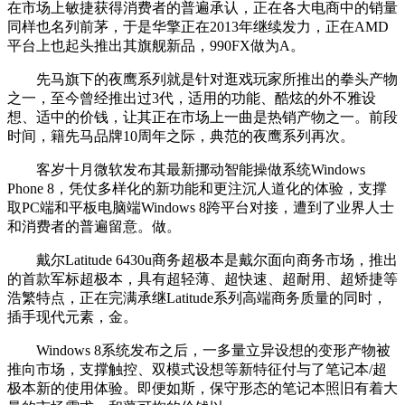
在市场上敏捷获得消费者的普遍承认，正在各大电商中的销量
同样也名列前茅，于是华擎正在2013年继续发力，正在AMD
平台上也起头推出其旗舰新品，990FX做为A。
先马旗下的夜鹰系列就是针对逛戏玩家所推出的拳头产物
之一，至今曾经推出过3代，适用的功能、酷炫的外不雅设
想、适中的价钱，让其正在市场上一曲是热销产物之一。前段
时间，籍先马品牌10周年之际，典范的夜鹰系列再次。
客岁十月微软发布其最新挪动智能操做系统Windows
Phone 8，凭仗多样化的新功能和更注沉人道化的体验，支撑
取PC端和平板电脑端Windows 8跨平台对接，遭到了业界人士
和消费者的普遍留意。做。
戴尔Latitude 6430u商务超极本是戴尔面向商务市场，推出
的首款军标超极本，具有超轻薄、超快速、超耐用、超矫捷等
浩繁特点，正在完满承继Latitude系列高端商务质量的同时，
插手现代元素，金。
Windows 8系统发布之后，一多量立异设想的变形产物被
推向市场，支撑触控、双模式设想等新特征付与了笔记本/超
极本新的使用体验。即便如斯，保守形态的笔记本照旧有着大