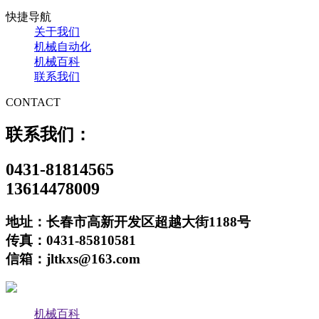
快捷导航
关于我们
机械自动化
机械百科
联系我们
CONTACT
联系我们：
0431-81814565
13614478009
地址：长春市高新开发区超越大街1188号
传真：0431-85810581
信箱：jltkxs@163.com
机械百科