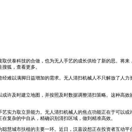
取伏泰科技的合做，也为无人手艺的成长供给了新的思。将来，
往搜狐，查看更多。
经难以满脚日益增加的需求。无人清扫机械人不只解放了人力资
。
或许及时建立地图，并按照及时数据调整清扫策略。这种高效的
艺实力取立异能力。无人清扫机械人的焦点功能正在于可以或许
正在复杂的中自从，精确识别清扫区域，做到精准高效。
聪慧城市扶植的主要一环。近日，汉嘉设想正在投资者互动平台