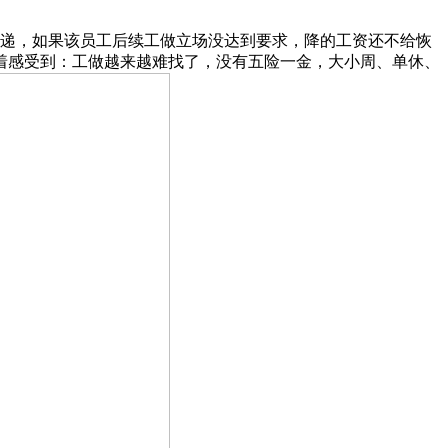
传递，如果该员工后续工做立场没达到要求，降的工资还不给恢
着感受到：工做越来越难找了，没有五险一金，大小周、单休、