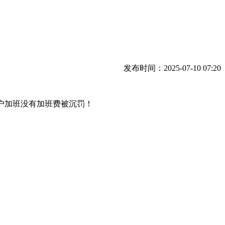
发布时间：2025-07-10 07:20
户加班没有加班费被沉罚！