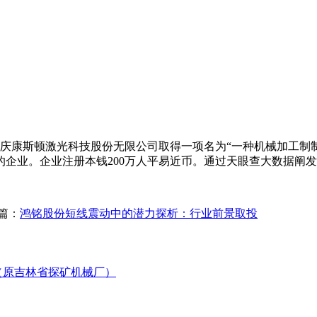
庆康斯顿激光科技股份无限公司取得一项名为“一种机械加工制制用
的企业。企业注册本钱200万人平易近币。通过天眼查大数据阐
篇：
鸿铭股份短线震动中的潜力探析：行业前景取投
司（原吉林省探矿机械厂）