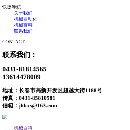
快捷导航
关于我们
机械自动化
机械百科
联系我们
CONTACT
联系我们：
0431-81814565
13614478009
地址：长春市高新开发区超越大街1188号
传真：0431-85810581
信箱：jltkxs@163.com
机械百科