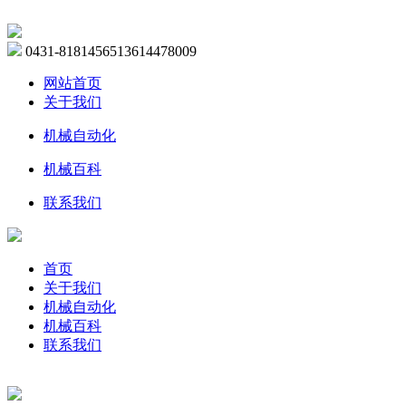
0431-81814565
13614478009
网站首页
关于我们
机械自动化
机械百科
联系我们
首页
关于我们
机械自动化
机械百科
联系我们