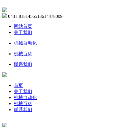
0431-81814565
13614478009
网站首页
关于我们
机械自动化
机械百科
联系我们
首页
关于我们
机械自动化
机械百科
联系我们