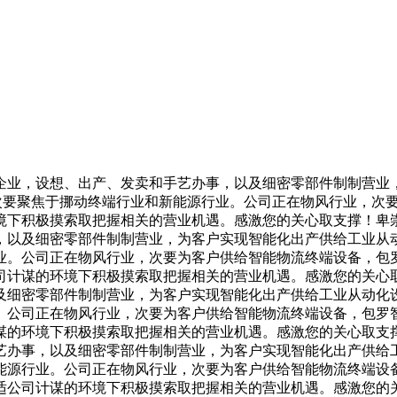
业，设想、出产、发卖和手艺办事，以及细密零部件制制营业，
业次要聚焦于挪动终端行业和新能源行业。公司正在物风行业，次
境下积极摸索取把握相关的营业机遇。感激您的关心取支撑！卑
以及细密零部件制制营业，为客户实现智能化出产供给工业从动化
业。公司正在物风行业，次要为客户供给智能物流终端设备，包罗
司计谋的环境下积极摸索取把握相关的营业机遇。感激您的关心
细密零部件制制营业，为客户实现智能化出产供给工业从动化设备
。公司正在物风行业，次要为客户供给智能物流终端设备，包罗智
谋的环境下积极摸索取把握相关的营业机遇。感激您的关心取支
办事，以及细密零部件制制营业，为客户实现智能化出产供给工业
能源行业。公司正在物风行业，次要为客户供给智能物流终端设备
适公司计谋的环境下积极摸索取把握相关的营业机遇。感激您的