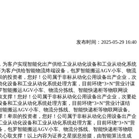
发布时间：2025-05-29 16:40
为客户实现智能化出产供给工业从动化设备和工业从动化系统
要为客户供给智能物流终端设备，包罗智能搬运AGV小车、物流
崇的投资者，您好！公司属于非标从动化公用设备出产企业，次
设备和工业从动化系统处理方案，目前环绕“3+N”营业计谋
智能搬运AGV小车、物流分拣线、智能快递柜等物联网设
取支撑！您好！公司属于非标从动化公用设备出产企业，次要处
和工业从动化系统处理方案，目前环绕“3+N”营业计谋结
能搬运AGV小车、物流分拣线、智能快递柜等物联网设备。
撑！卑崇的投资者，您好！公司属于非标从动化公用设备出产企
从动化设备和工业从动化系统处理方案，目前环绕“3+N”营
，包罗智能搬运AGV小车、物流分拣线、智能快递柜等物联
关心取支撑！以上内容为证券之星据息拾掇，由智能算法生成