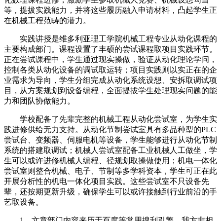
等，提拔实践能力，并将这些履历融入申请材料，凸起学生正
在机械工程范畴的潜力。
实践讲授是维多利亚理工学院机械工程专业从动化课程的
主要构成部门。课程设置了丰硕的尝试课程取项目实践环节。
正在尝试课程中，学生通过现实操做，验证从动化理论学问，
控制各类从动化设备的调试取运转；项目实践则以实正在的企
业需求为导向，学生分组完成从动化系统设想、安拆取调试项
目，从方案规划到设备编程，全面提拔学生处理现实问题的能
力和团队协做能力。
学校配备了先辈完整的机械工程从动化尝试室，为学生实
践进修供给无力支持。从动化节制尝试室具有多品种型的PLC
尝试台、变频器、伺服电机等设备，学生能够进行从动化节制
系统的搭建取调试；机械人尝试室配备工业机械人工做坐，学
生可以或许进修机械人编程、径规划取操做使用；机电一体化
尝试室则整合机械、电子、节制等多学科资本，学生可正在此
开展分析性的机电一体化项目实践。这些尝试室不只设备先
辈，还按期更新升级，确保学生可以或许接触到行业前沿的手
艺取设备。
1、文章部门内容来历于百度等常用搜刮引擎，我方非相