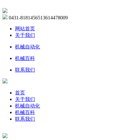
0431-81814565
13614478009
网站首页
关于我们
机械自动化
机械百科
联系我们
首页
关于我们
机械自动化
机械百科
联系我们