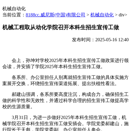
机械自动化
当前位置：
8188cc.威尼斯(中国)有限公司
>
机械自动化
> div>
机械工程取从动化学院召开本科生招生宣传工做
发布时间：2025-05-16 12:40
会上，孙坤对学校2025年本科生招生宣传工做政策进行领
会读，并安插了学院2025年本科生招生宣传工做。
各系所、办公室担任人别离就招生宣传工做的具体实施方
案展开交换，环绕招生宣传渠道拓展、提出扶植性看法。
郝建山强调，各系所要高度注沉，构成合力，确保招生工
做的科学性和无效性，并通过科学合理的招生宣传工做提高学
校的生源质量。
3月31日，为进一步做好2025年本科生招生宣传工做，机
械学院召开本科生招生宣传工做安插会。学院党委郝建山，施
行院长于天彪，学院党委副、办公室担任人参会。