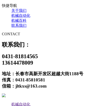
快捷导航
关于我们
机械自动化
机械百科
联系我们
CONTACT
联系我们：
0431-81814565
13614478009
地址：长春市高新开发区超越大街1188号
传真：0431-85810581
信箱：jltkxs@163.com
机械自动化