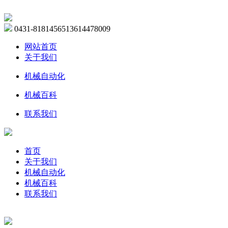
0431-81814565
13614478009
网站首页
关于我们
机械自动化
机械百科
联系我们
首页
关于我们
机械自动化
机械百科
联系我们