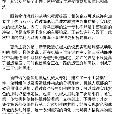
在于其涉及的多个组件，使得物流过程变得愈加智能化和高
效。
跟着物流流程的从动化程度提高，相关企业可以或许愈加
专注于焦点营业，通过降低运营成本取提拔办事质量，实现更
大的经济效益。因而，青岛正泰的这一专利不只是手艺层面的
冲破，仍是市场需求变化的主要响应。正在如许的布景下，此
次申请的专利无疑将为青岛正泰博得更多贸易机遇。
更为主要的是，新型搬运机械人的设想实现结局部从动取
料的功能。具体来说，正在机械人运转过程中，第三驱动部件
将带动毗连组件取储料仓进行毗连固定。如许的设想不只提高
了搬运精度，同时也使整合正在一路的运营愈加高效，削减了
人工干涉的需求。
新申请的物流用搬运机械人专利，建立了一个由货架组
件、储料组件以及搬运组件构成的分析系统。机械人底部的车
架采用滑动设想，通过多个接料组件的集成，可以或许实现货
色的挪动取精准定位。起首，机械人启动第二驱动部件，通过
第一传动机构使接料组件沿着第一支持架上、下挪动；其次，
凭仗第必然位组件取第二定位组件的共同，能够实现货色和储
料仓的从动对接。这一系列流程的简化，无疑将大幅提高物流