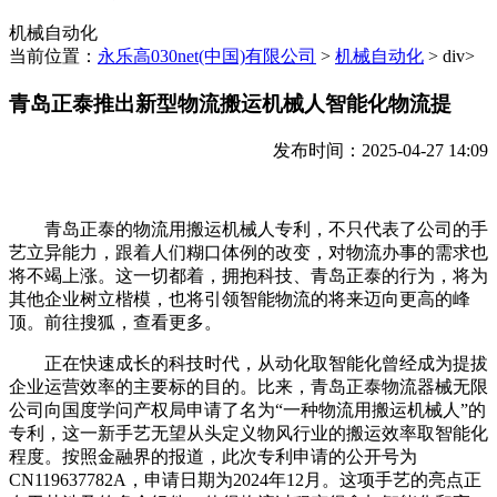
机械自动化
当前位置：
永乐高030net(中国)有限公司
>
机械自动化
> div>
青岛正泰推出新型物流搬运机械人智能化物流提
发布时间：2025-04-27 14:09
青岛正泰的物流用搬运机械人专利，不只代表了公司的手
艺立异能力，跟着人们糊口体例的改变，对物流办事的需求也
将不竭上涨。这一切都着，拥抱科技、青岛正泰的行为，将为
其他企业树立楷模，也将引领智能物流的将来迈向更高的峰
顶。前往搜狐，查看更多。
正在快速成长的科技时代，从动化取智能化曾经成为提拔
企业运营效率的主要标的目的。比来，青岛正泰物流器械无限
公司向国度学问产权局申请了名为“一种物流用搬运机械人”的
专利，这一新手艺无望从头定义物风行业的搬运效率取智能化
程度。按照金融界的报道，此次专利申请的公开号为
CN119637782A，申请日期为2024年12月。这项手艺的亮点正