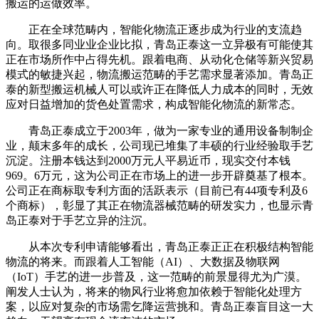
搬运的运做效率。
正在全球范畴内，智能化物流正逐步成为行业的支流趋
向。取很多同业业企业比拟，青岛正泰这一立异极有可能使其
正在市场所作中占得先机。跟着电商、从动化仓储等新兴贸易
模式的敏捷兴起，物流搬运范畴的手艺需求显著添加。青岛正
泰的新型搬运机械人可以或许正在降低人力成本的同时，无效
应对日益增加的货色处置需求，构成智能化物流的新常态。
青岛正泰成立于2003年，做为一家专业的通用设备制制企
业，颠末多年的成长，公司现已堆集了丰硕的行业经验取手艺
沉淀。注册本钱达到2000万元人平易近币，现实交付本钱
969。6万元，这为公司正在市场上的进一步开辟奠基了根本。
公司正在商标取专利方面的活跃表示（目前已有44项专利及6
个商标），彰显了其正在物流器械范畴的研发实力，也显示青
岛正泰对于手艺立异的注沉。
从本次专利申请能够看出，青岛正泰正正在积极结构智能
物流的将来。而跟着人工智能（AI）、大数据及物联网
（IoT）手艺的进一步普及，这一范畴的前景显得尤为广漠。
阐发人士认为，将来的物风行业将愈加依赖于智能化处理方
案，以应对复杂的市场需乞降运营挑和。青岛正泰盲目这一大