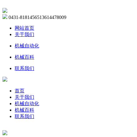
0431-81814565
13614478009
网站首页
关于我们
机械自动化
机械百科
联系我们
首页
关于我们
机械自动化
机械百科
联系我们