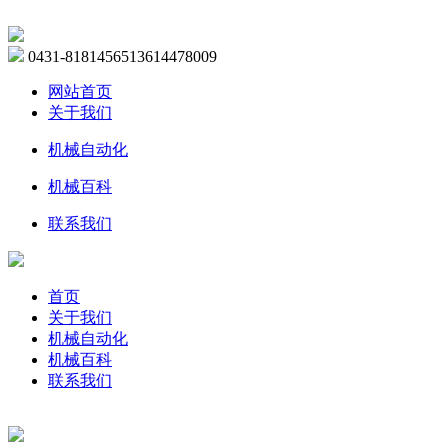
0431-81814565
13614478009
网站首页
关于我们
机械自动化
机械百科
联系我们
首页
关于我们
机械自动化
机械百科
联系我们