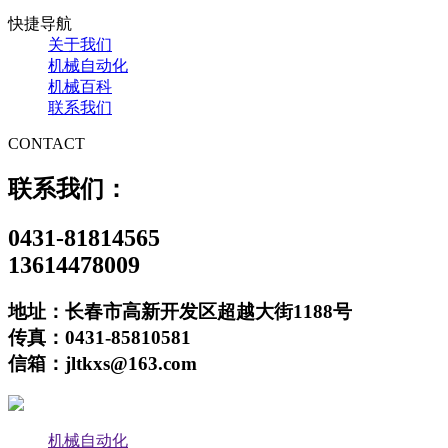
快捷导航
关于我们
机械自动化
机械百科
联系我们
CONTACT
联系我们：
0431-81814565
13614478009
地址：长春市高新开发区超越大街1188号
传真：0431-85810581
信箱：jltkxs@163.com
机械自动化