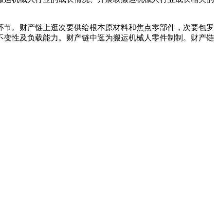
节。财产链上逛次要供给根本原材料和焦点零部件，次要包罗
不变性及负载能力。财产链中逛为搬运机械人零件制制。财产链