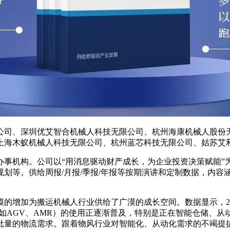
司、深圳优艾智合机械人科技无限公司、杭州海康机械人股份无
上海木蚁机械人科技无限公司、杭州蓝芯科技无限公司、姑苏艾
机构。公司以“用消息驱动财产成长，为企业投资决策赋能”
划等。供给周报/月报/季报/年报等按期演讲和定制数据，内容
增加为搬运机械人行业供给了广漠的成长空间。数据显示，202
（如AGV、AMR）的使用正逐渐普及，特别是正在智能仓储、
批量的物流需求。跟着物风行业对智能化、从动化需求的不竭提