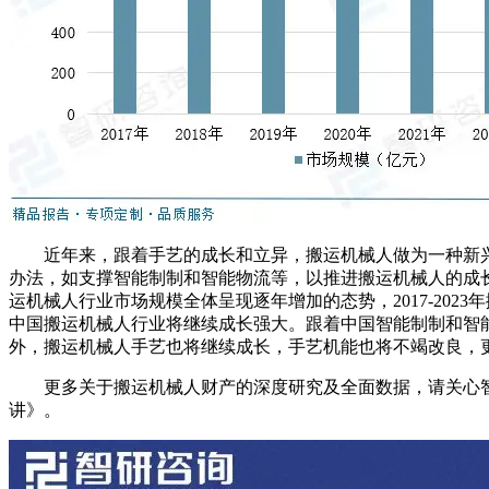
近年来，跟着手艺的成长和立异，搬运机械人做为一种新兴
办法，如支撑智能制制和智能物流等，以推进搬运机械人的成
运机械人行业市场规模全体呈现逐年增加的态势，2017-2023
中国搬运机械人行业将继续成长强大。跟着中国智能制制和智
外，搬运机械人手艺也将继续成长，手艺机能也将不竭改良，
更多关于搬运机械人财产的深度研究及全面数据，请关心智
讲》。