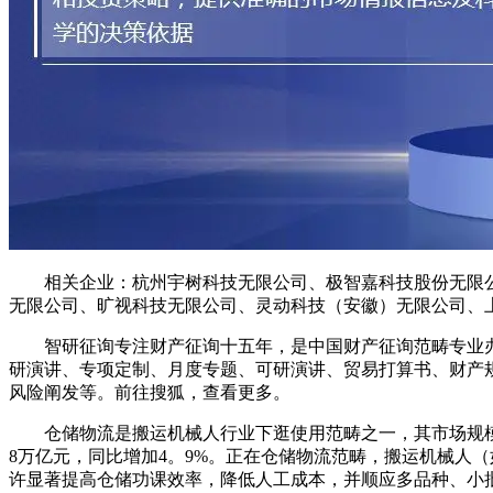
相关企业：杭州宇树科技无限公司、极智嘉科技股份无限公
无限公司、旷视科技无限公司、灵动科技（安徽）无限公司、
智研征询专注财产征询十五年，是中国财产征询范畴专业办事
研演讲、专项定制、月度专题、可研演讲、贸易打算书、财产规
风险阐发等。前往搜狐，查看更多。
仓储物流是搬运机械人行业下逛使用范畴之一，其市场规模的
8万亿元，同比增加4。9%。正在仓储物流范畴，搬运机械人
许显著提高仓储功课效率，降低人工成本，并顺应多品种、小