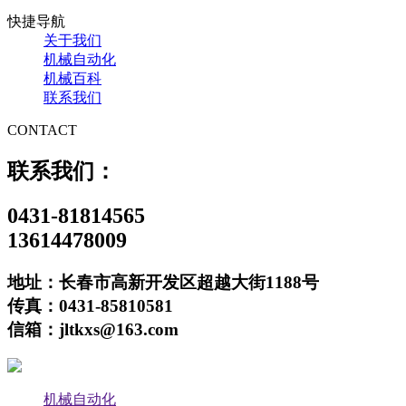
快捷导航
关于我们
机械自动化
机械百科
联系我们
CONTACT
联系我们：
0431-81814565
13614478009
地址：长春市高新开发区超越大街1188号
传真：0431-85810581
信箱：jltkxs@163.com
机械自动化