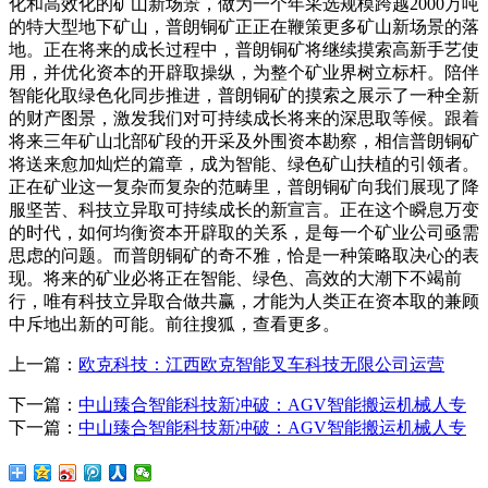
化和高效化的矿山新场景，做为一个年采选规模跨越2000万吨
的特大型地下矿山，普朗铜矿正正在鞭策更多矿山新场景的落
地。正在将来的成长过程中，普朗铜矿将继续摸索高新手艺使
用，并优化资本的开辟取操纵，为整个矿业界树立标杆。陪伴
智能化取绿色化同步推进，普朗铜矿的摸索之展示了一种全新
的财产图景，激发我们对可持续成长将来的深思取等候。跟着
将来三年矿山北部矿段的开采及外围资本勘察，相信普朗铜矿
将送来愈加灿烂的篇章，成为智能、绿色矿山扶植的引领者。
正在矿业这一复杂而复杂的范畴里，普朗铜矿向我们展现了降
服坚苦、科技立异取可持续成长的新宣言。正在这个瞬息万变
的时代，如何均衡资本开辟取的关系，是每一个矿业公司亟需
思虑的问题。而普朗铜矿的奇不雅，恰是一种策略取决心的表
现。将来的矿业必将正在智能、绿色、高效的大潮下不竭前
行，唯有科技立异取合做共赢，才能为人类正在资本取的兼顾
中斥地出新的可能。前往搜狐，查看更多。
上一篇：
欧克科技：江西欧克智能叉车科技无限公司运营
下一篇：
中山臻合智能科技新冲破：AGV智能搬运机械人专
下一篇：
中山臻合智能科技新冲破：AGV智能搬运机械人专