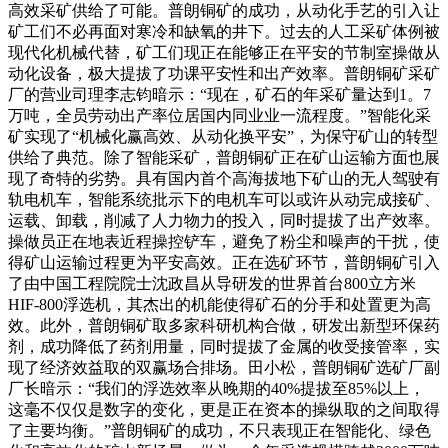
高效采矿供给了可能。普朗铜矿的成功，从动化手艺的引入让
矿工们不必再面对寒冷和缺氧的井下。过去的人工采矿体例被
现代化机械代替，矿工们现正在能够正在平安的节制室操做从
动化设备，极大提拔了功课平安性和出产效率。普朗铜矿采矿
厂的营业司理李志钧暗示：“现在，矿石的年采矿量达到1。7
万吨，全员劳动出产率位居国内同业业一流程度。”智能化采
矿实现了“机械化赢高效、从动化换平安”，为保守矿山的转型
供给了典范。除了智能采矿，普朗铜矿正在矿山运输方面也展
现了奇特的劣势。具有国内首个高海拔地下矿山的无人驾驶有
轨电机车，智能系统批示下的电机车可以或许从动完成接矿、
运载、卸载，削减了人力物力的投入，同时提拔了出产效率。
操做员正在地表近程操控铲车，避免了粉尘和噪声的干扰，使
得矿山运输过程更为平安高效。正在选矿环节，普朗铜矿引入
了由中国工程院院士沈政昌从导研发的世界首台800立方米
HIF-800浮选机，其杰出的机能使得矿石的分手和处置更为高
效。此外，普朗铜矿取多家科研机构合做，研发出新型环保药
剂，成功降低了药剂用量，同时提拔了金属的收受接管率，实
现了经济效益取的双赢场合排场。田小松，普朗铜矿选矿厂副
厂长暗示：“我们的浮选效率从晚期的40%提拔至85%以上，
这毫不仅仅是数字的变化，更是正在资本的操纵取的之间取得
了主要均衡。”普朗铜矿的成功，不只表现正在智能化、绿色