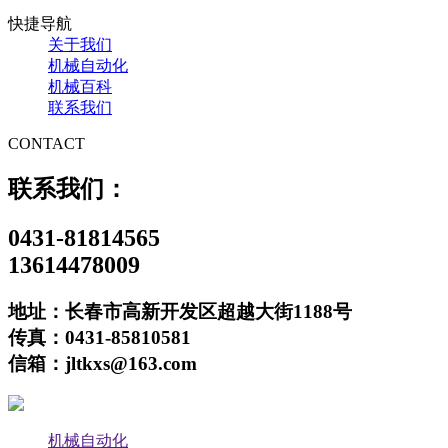
快捷导航
关于我们
机械自动化
机械百科
联系我们
CONTACT
联系我们：
0431-81814565
13614478009
地址：长春市高新开发区超越大街1188号
传真：0431-85810581
信箱：jltkxs@163.com
机械自动化