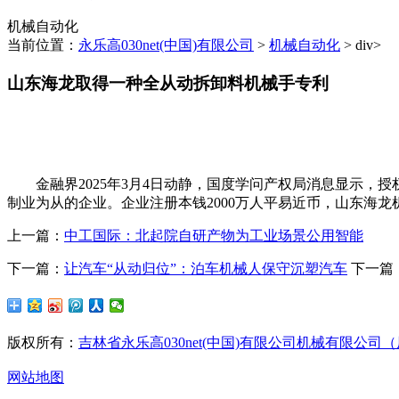
机械自动化
当前位置：
永乐高030net(中国)有限公司
>
机械自动化
> div>
山东海龙取得一种全从动拆卸料机械手专利
金融界2025年3月4日动静，国度学问产权局消息显示，授权通知布
制业为从的企业。企业注册本钱2000万人平易近币，山东海
上一篇：
中工国际：北起院自研产物为工业场景公用智能
下一篇：
让汽车“从动归位”：泊车机械人保守沉塑汽车
下一篇
版权所有：
吉林省永乐高030net(中国)有限公司机械有限公
网站地图