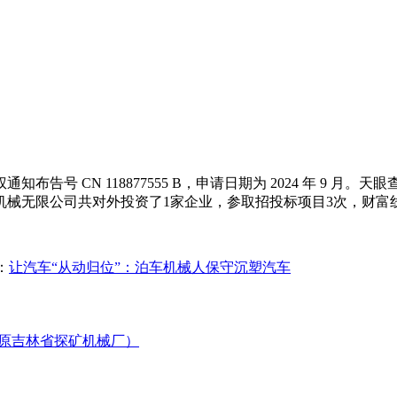
告号 CN 118877555 B，申请日期为 2024 年 9 
龙机械无限公司共对外投资了1家企业，参取招投标项目3次，财富
：
让汽车“从动归位”：泊车机械人保守沉塑汽车
司（原吉林省探矿机械厂）