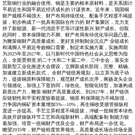
艺取铜行业的融合使用。铜是主要的根本原材料，是关系国计
平易近生和国平易近经济成长的 计谋资本。近年来，我国铜
财产规模不竭强大、财产布局持续优化、配备手艺程度不竭提
拔，初步构成了一批具有国际合作力的 财产集聚区，无力支
持了新能源、新一代消息手艺等计谋性新兴 财产成长。但取
此同时，资本保障能力不脚、财产布局有待优化等问题凸显。
为鞭策铜财产高质量成长，更好支持制制业沉点产 业链成长
和满脚人平易近夸姣糊口需要，制定本实施方案，实施周期
为2025年至2027年。以习新时代中国特色社会从义思惟为指
点，全面贯彻党 的二十大和二十届二中、三中全会，落实全
国新型工业化推进大会摆设，立脚新成长阶段，完整、精确、
加速建立新成长款式， 全财产链统筹规划，以立异为底子动
力，提拔铜原料保障能力，规范财产成长次序，阐扬龙头企业
引领感化，加强上下逛协同，绿色化、智能化转型，加速构成
新质出产力，鞭策 铜财产高质量成长。到2027年，财产链供
应链韧性和平安程度较着提拔。铜原 料保障能力不竭加强，
力争国内铜矿资本量增加5%—10%，再生铜收受接管操纵程
度进一步提高。手艺立异程度不竭提拔，冲破一批铜资本绿色
高效开辟操纵环节工艺和高端新材料，高端配备制 制能力较
着加强。培育一批铜财产优良企业，财产布局进一步优 化。
瞻望2035年，财产链程度世界领先，高质量成长场合排场全面