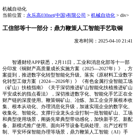
机械自动化
当前位置：
永乐高030net(中国)有限公司
>
机械自动化
> div>
工信部等十一部分：鼎力鞭策人工智能手艺取铜
发布时间：2025-04-10 21:41
智通财经APP获悉，2月11日，工业和消息化部等十一部
分印发《铜财产高质量成长实施方案（2025—2027年）》，方
案提到，推进数字化转型智能化升级。落实《原材料工业数字
化转型工做方案（2024—2026年）》《有色金属行业智能工场
（矿山）扶植指南》《关于深切推进矿山智能化扶植推进矿山
平安成长的指点看法》，深切推进数字化、智能化手艺正在全
财产链的深度使用。鞭策铜矿山、冶炼、加工企业开展根本收
集、根本从动化、办理消息化升级，加速实现企业的数字化、
收集化、智能化。支撑行业龙头企业打制一批智能矿山、工场
和典型使用场景，阐扬先辈典型带动感化，加快新手艺、新配
备、新模式推广使用。面向环节设备毛病处理、出产过程节
制、平安环保智能办理等场景，鼎力鞭策人工智能（AI）手