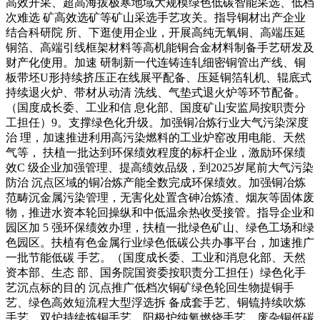
高效开采、超高海拔极寒地域大规模绿色低碳智能采选、低档
次难选 矿高效选矿等矿山采选手艺攻关。指导铜材出产企业
结合科研院 所、下逛使用企业，开展高纯无氧铜、高端压延
铜箔、高端引线框架材料等高机能铜合金材料制备手艺研发及
财产化使用。加速 研制新一代连铸连轧细密铜管出产线、铜
板带坯U形持续挤压正在线展平配备、压延铜箔轧机、辊底式
持续退火炉、带材从动清 洗线、气垫式退火炉等环节配备。
（国度成长委、工业和信 息化部、国度矿山安监局按职责分
工担任）9。支撑绿色化升级。加强铜冶炼行业大气污染深度
治 理，加速推进利用高污染燃料的工业炉窑改用电能、天然
气等， 扶植一批达到环保绩效程度的标杆企业，激励环保绩
效C 级企业加强管理、提高绩效品级，到2025岁尾前大气污染
防治 沉点区域的铜冶炼产能全数完成环保绩效。加强铜冶炼
范畴沉金属污染管理，无害化处置含砷冶炼渣、烟灰等固体废
物，推进水资本轮回操纵和中低温余热收受接管。指导企业和
园区加 5 强环保绩效办理，扶植一批绿色矿山、绿色工场和绿
色园区。扶植有色金属行业绿色低碳公共办事平台，加速推广
一批节能低碳 手艺。（国度成长委、工业和消息化部、天然
资本部、生态 部、国务院国资委按职责分工担任）绿色化手
艺沉点标的目的 沉点推广低档次铜矿绿色轮回生物提铜手
艺、绿色高效短流程大型浮选拆 备成套手艺、铜锍持续吹炼
手艺、双炉持续炼铜手艺、阳极炉纯氧燃烧手艺、废杂铜低碳