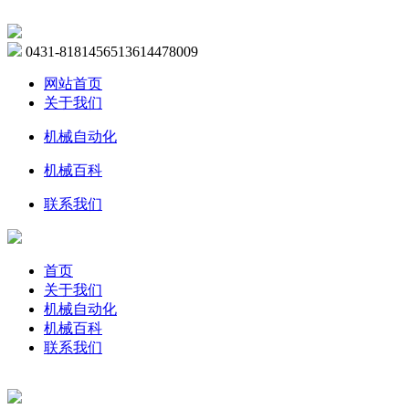
0431-81814565
13614478009
网站首页
关于我们
机械自动化
机械百科
联系我们
首页
关于我们
机械自动化
机械百科
联系我们