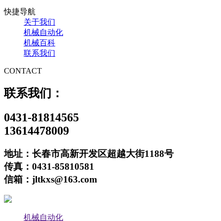
快捷导航
关于我们
机械自动化
机械百科
联系我们
CONTACT
联系我们：
0431-81814565
13614478009
地址：长春市高新开发区超越大街1188号
传真：0431-85810581
信箱：jltkxs@163.com
机械自动化