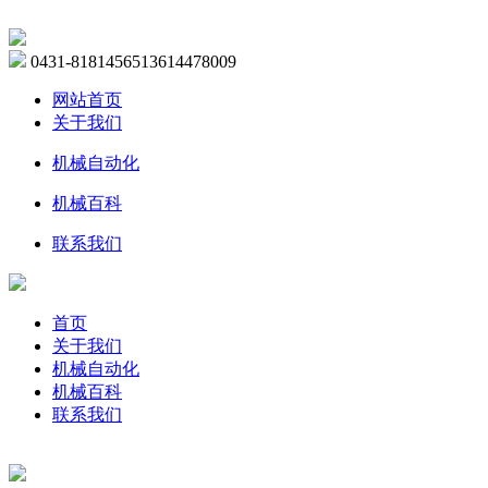
0431-81814565
13614478009
网站首页
关于我们
机械自动化
机械百科
联系我们
首页
关于我们
机械自动化
机械百科
联系我们