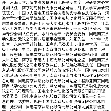
任！河海大学水资本高效操纵取工程平安国度工程研究核心常
务副从任，南京河海科技无限公司总司理，河海大学立异研究
院院长，中国水力发电工程学会抗震防灾专委会从任委员，河
海大学农业工程学院院长，国电南京从动化股份无限公司第七
届董事会董事。现任！河海大学水利水电工程学院传授，江苏
省水力发电工程学会常务理事兼秘书长，中国水利学会水工布
局专委会副从任委员、水利办理专业委员会委员，国电南京从
动化股份无限公司第八届董事会董事。刘颖先生，1972年12月
出生，东南大学计较机、工商办理双硕士，研究生学历，正高
级工程师，中员。曾任！南京电力从动化设备总厂调试工程
师、设想师，国电南京从动化股份无限公司营销部司理、华北
大区总监，南京新宁电力手艺无限公司营销总监，国电南京从
动化股份无限公司市场部副从任、从任兼处事处从任，国电南
京从动化股份无限公司营销总监兼市场部从任，国电南自水利
水电从动化分公司总司理，南京河海南自水电从动化无限公司
总司理，国电南京从动化股份无限公司副总工程师兼南京国电
南自从动化无限公司党委、副总司理，国电南京从动化股份无
限公司总司理帮理，国电南京从动化股份无限公司副总司理、
党委委员，国电南京从动化股份无限公司第八届董事会董事、
总司理、党委副。现任！国电南京从动化股份无限公司总司
理、党委副，国电南京从动化股份无限公司第九届董事会董