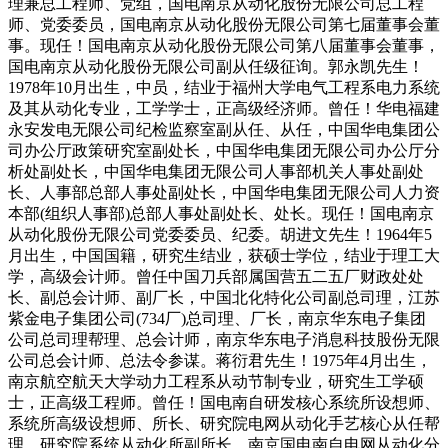
理兼总工程师、党组，国电南京从动化股份无限公司总工程
师、党委委员，国电南京从动化股份无限公司第七届董事会董
事。现任！国电南京从动化股份无限公司第八届董事会董事，
国电南京从动化股份无限公司副从任级征询。郭永凯先生！
1978年10月出生，中员，结业于福州大学电气工程系电力系统
及其从动化专业，工学学士，正高级经济师。曾任！华电福建
永安发电无限公司纪检监察室副从任、从任，中国华电集团公
司办公厅政策研究室副处长，中国华电集团无限公司办公厅分
析处副处长，中国华电集团无限公司人事部机关人事处副处
长、人事部总部人事处副处长，中国华电集团无限公司人力资
本部(组织人事部)总部人事处副处长、处长。现任！国电南京
从动化股份无限公司党委委员、纪委。胡进文先生！1964年5
月出生，中国国籍，研究生结业，获硕士学位，结业于理工大
学，高级会计师。曾任中国刀兵部属国营五二五厂财政处处
长、副总会计师、副厂长，中国北化特化公司副总司理，江苏
紫金电子集团公司(734厂)总司理、厂长，南京华东电子集团
公司总司理帮理、总会计师，南京华东电子消息科技股份无限
公司总会计师、总法令参谋。蒋衍君先生！1975年4月出生，
南京航空航天大学动力工程系从动节制专业，研究生工学硕
士，正高级工程师。曾任！国电南自研发核心系统所设想师、
系统所高级设想师、所长、研究院电网从动化手艺核心从任帮
理、研究院系统从动化所副所长、南京国电南自电网从动化分