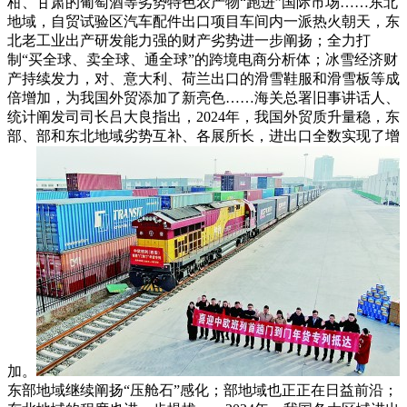
柑、甘肃的葡萄酒等劣势特色农产物“跑进”国际市场……东北
地域，自贸试验区汽车配件出口项目车间内一派热火朝天，东
北老工业出产研发能力强的财产劣势进一步阐扬；全力打
制“买全球、卖全球、通全球”的跨境电商分析体；冰雪经济财
产持续发力，对、意大利、荷兰出口的滑雪鞋服和滑雪板等成
倍增加，为我国外贸添加了新亮色……海关总署旧事讲话人、
统计阐发司司长吕大良指出，2024年，我国外贸质升量稳，东
部、部和东北地域劣势互补、各展所长，进出口全数实现了增
加。
东部地域继续阐扬“压舱石”感化；部地域也正正在日益前沿；