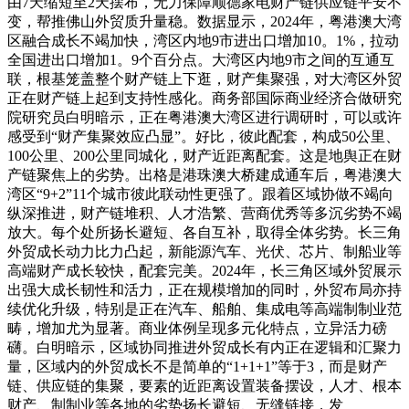
由7天缩短至2天摆布，无力保障顺德家电财产链供应链平安不
变，帮推佛山外贸质升量稳。数据显示，2024年，粤港澳大湾
区融合成长不竭加快，湾区内地9市进出口增加10。1%，拉动
全国进出口增加1。9个百分点。大湾区内地9市之间的互通互
联，根基笼盖整个财产链上下逛，财产集聚强，对大湾区外贸
正在财产链上起到支持性感化。商务部国际商业经济合做研究
院研究员白明暗示，正在粤港澳大湾区进行调研时，可以或许
感受到“财产集聚效应凸显”。好比，彼此配套，构成50公里、
100公里、200公里同城化，财产近距离配套。这是地舆正在财
产链聚焦上的劣势。出格是港珠澳大桥建成通车后，粤港澳大
湾区“9+2”11个城市彼此联动性更强了。跟着区域协做不竭向
纵深推进，财产链堆积、人才浩繁、营商优秀等多沉劣势不竭
放大。每个处所扬长避短、各自互补，取得全体劣势。长三角
外贸成长动力比力凸起，新能源汽车、光伏、芯片、制船业等
高端财产成长较快，配套完美。2024年，长三角区域外贸展示
出强大成长韧性和活力，正在规模增加的同时，外贸布局亦持
续优化升级，特别是正在汽车、船舶、集成电等高端制制业范
畴，增加尤为显著。商业体例呈现多元化特点，立异活力磅
礴。白明暗示，区域协同推进外贸成长有内正在逻辑和汇聚力
量，区域内的外贸成长不是简单的“1+1+1”等于3，而是财产
链、供应链的集聚，要素的近距离设置装备摆设，人才、根本
财产、制制业等各地的劣势扬长避短、无缝链接，发