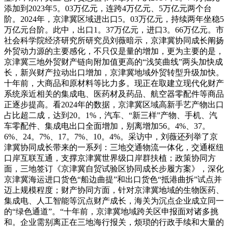
添加到2023年5。03万亿元，连跨4万亿元、5万亿元两个台
阶。2024年，京津冀区域进出口5。03万亿元，持续两年坐稳5
万亿元台阶。此中，出口1。37万亿元，进口3。66万亿元。市
社会科学院经济研究所研究员刘薇暗示，京津冀协同成长阐扬
外贸动力源的主要感化，不只仅是量的增加，更为主要的是，
京津冀三地外贸财产链向附加值更高的“浅笑曲线”两头加快成
长，新兴财产拉动出口增加，京津冀地域外贸转型升级加快。
十年前，大商品和原材料等比力多。现正在取建立现代化财产
系统亲近相关的集成电、医药材及药品、航空器零配件等商品
正逐步提高。看2024年的数据，京津冀区域高新手艺产物出口
占比超二成，达到20。1%，汽车、“新三样”产物、手机、汽
车零配件、集成电出口全面增加，别离增加56。4%、37。
6%、24。7%、17。7%、10。4%。采访中，刘薇还列举了京
津冀协同成长带来的一系列：三地交通物流一体化，交通枢纽
口岸互联互通，支撑京津冀世界级口岸群扶植；政策协同方
面，三地签订《京津冀自贸试验区协同成长步履方案》，深化
京津冀海运进口货色“船边曲提”和出口货色“抵港曲拆”试点并
迈上规模程度；财产协同方面，针对京津冀地域的生物医药、
集成电、人工智能等沉点财产成长，海关为沉点企业成立同一
的“绿色通道”。“十年前，京津冀地域跨关区申报面对诸多挑
和。企业需别离正在三地海行报关，烦琐的行政手续和大量的