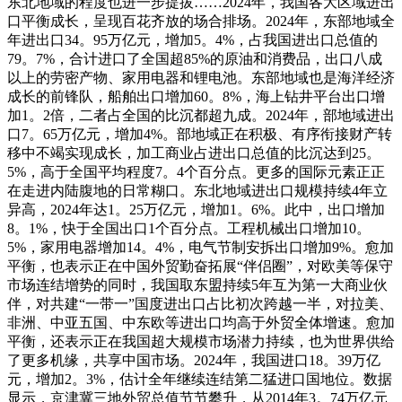
东北地域的程度也进一步提拔……2024年，我国各大区域进出
口平衡成长，呈现百花齐放的场合排场。2024年，东部地域全
年进出口34。95万亿元，增加5。4%，占我国进出口总值的
79。7%，合计进口了全国超85%的原油和消费品，出口八成
以上的劳密产物、家用电器和锂电池。东部地域也是海洋经济
成长的前锋队，船舶出口增加60。8%，海上钻井平台出口增
加1。2倍，二者占全国的比沉都超九成。2024年，部地域进出
口7。65万亿元，增加4%。部地域正在积极、有序衔接财产转
移中不竭实现成长，加工商业占进出口总值的比沉达到25。
5%，高于全国平均程度7。4个百分点。更多的国际元素正正
在走进内陆腹地的日常糊口。东北地域进出口规模持续4年立
异高，2024年达1。25万亿元，增加1。6%。此中，出口增加
8。1%，快于全国出口1个百分点。工程机械出口增加10。
5%，家用电器增加14。4%，电气节制安拆出口增加9%。愈加
平衡，也表示正在中国外贸勤奋拓展“伴侣圈”，对欧美等保守
市场连结增势的同时，我国取东盟持续5年互为第一大商业伙
伴，对共建“一带一”国度进出口占比初次跨越一半，对拉美、
非洲、中亚五国、中东欧等进出口均高于外贸全体增速。愈加
平衡，还表示正在我国超大规模市场潜力持续，也为世界供给
了更多机缘，共享中国市场。2024年，我国进口18。39万亿
元，增加2。3%，估计全年继续连结第二猛进口国地位。数据
显示，京津冀三地外贸总值节节攀升，从2014年3。74万亿元