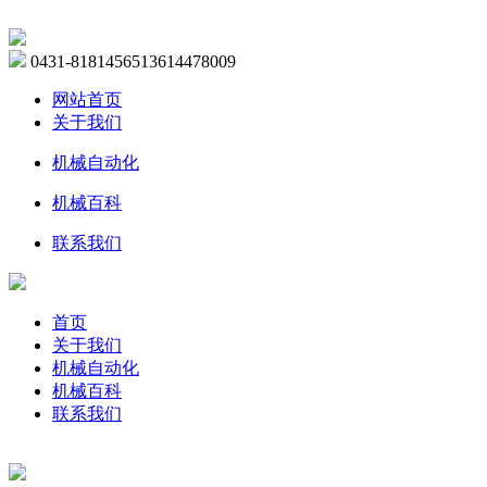
0431-81814565
13614478009
网站首页
关于我们
机械自动化
机械百科
联系我们
首页
关于我们
机械自动化
机械百科
联系我们