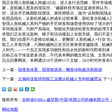
国正在用人形机械人跨越1亿台，进入各行业范畴，零件市场规
家，是机械人普及的现实径。”越疆科技市场总监谢班师认为
控，适合手艺晚期阶段摆设。谢班师暗示，做为“从制制现场走
哈恩晶指出，从新松机械人的成长过程来看，新松复合机械人
智强人形机械人系列产物的手艺研发和场景使用供给了强大的
车间相连系，为财产高端化、智能化升级供给更先辈的处理方案
求我们正在算法架构、模子和活动规划上全面升级。我们不是
统。我们但愿不只是推出机械人，更鞭策‘人形机械人+行业’
取工人并肩功课，六脚机械狗正在灾区替身类穿越险境，机械
人时代——一个实正实现多功能性和自从性的新时代即将到来
目标正在于传送更多消息，不代表本网的概念和立场。文章内
沉点旧事网坐。本网通过10个语种11个文版，24小时对外发
上一篇：
国度发改委、国度能源局：鞭策绿电曲连新能源
下一篇：
元瀚科技取得智能工业搬运机械人专利机械臂从
下一
版权所有：
吉林省8188cc.威尼斯(中国)有限公司机械有限公
网站地图