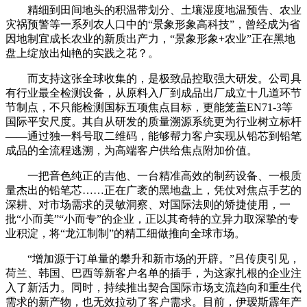
精细到田间地头的积温带划分、土壤湿度地温预告、农业
灾祸预警等一系列农人口中的“景象形象高科技”，曾经成为省
因地制宜成长农业的新质出产力，“景象形象+农业”正在黑地
盘上绽放出灿艳的实践之花？。
而支持这张全球收集的，是极致品控取强大研发。公司具
有行业最全检测设备，从原料入厂到成品出厂成立十几道环节
节制点，不只能检测国标五项焦点目标，更能笼盖EN71-3等
国际平安尺度。其自从研发的质量溯源系统更为行业树立标杆
——通过独一料号取二维码，能够帮力客户实现从铅芯到铅笔
成品的全流程逃溯，为高端客户供给焦点附加价值。
一把音色纯正的吉他、一台精准高效的制药设备、一根质
量杰出的铅笔芯……正在广袤的黑地盘上，凭仗对焦点手艺的
深耕、对市场需求的灵敏洞察、对国际法则的矫捷使用，一
批“小而美”“小而专”的企业，正以其奇特的立异力取深挚的专
业积淀，将“龙江制制”的精工细做推向全球市场。
“增加源于订单量的攀升和新市场的开辟。”吕传庚引见，
荷兰、韩国、巴西等新客户名单的插手，为这家扎根的企业注
入了新活力。同时，持续推出契合国际市场支流趋向和重生代
需求的新产物，也无效拉动了客户需求。目前，伊瑷斯霹年产