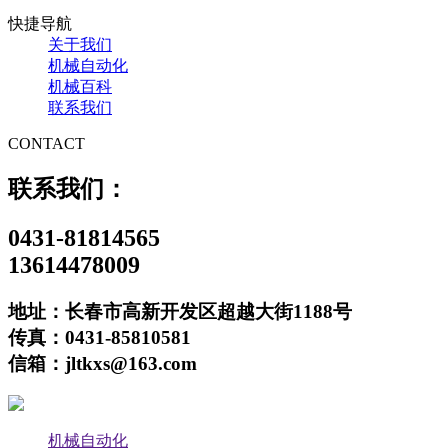
快捷导航
关于我们
机械自动化
机械百科
联系我们
CONTACT
联系我们：
0431-81814565
13614478009
地址：长春市高新开发区超越大街1188号
传真：0431-85810581
信箱：jltkxs@163.com
机械自动化