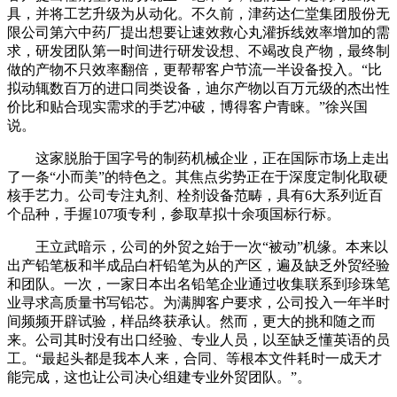
具，并将工艺升级为从动化。不久前，津药达仁堂集团股份无
限公司第六中药厂提出想要让速效救心丸灌拆线效率增加的需
求，研发团队第一时间进行研发设想、不竭改良产物，最终制
做的产物不只效率翻倍，更帮帮客户节流一半设备投入。“比
拟动辄数百万的进口同类设备，迪尔产物以百万元级的杰出性
价比和贴合现实需求的手艺冲破，博得客户青睐。”徐兴国
说。
这家脱胎于国字号的制药机械企业，正在国际市场上走出
了一条“小而美”的特色之。其焦点劣势正在于深度定制化取硬
核手艺力。公司专注丸剂、栓剂设备范畴，具有6大系列近百
个品种，手握107项专利，参取草拟十余项国标行标。
王立武暗示，公司的外贸之始于一次“被动”机缘。本来以
出产铅笔板和半成品白杆铅笔为从的产区，遍及缺乏外贸经验
和团队。一次，一家日本出名铅笔企业通过收集联系到珍珠笔
业寻求高质量书写铅芯。为满脚客户要求，公司投入一年半时
间频频开辟试验，样品终获承认。然而，更大的挑和随之而
来。公司其时没有出口经验、专业人员，以至缺乏懂英语的员
工。“最起头都是我本人来，合同、等根本文件耗时一成天才
能完成，这也让公司决心组建专业外贸团队。”。