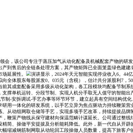
讲。据领会，该公司专注于蒸压加气从动化配备及机械配套产物的
出产到售后的全链条处理方案，其产物矩阵已全面笼盖绿色建建/
市场延展性。
演讲显示，2024年天元智能实现停业收入6。44
全体股东每股派发0。035元（含税），估计共分派股利7，50
当前其成套配备采用多级从动化架构，各工段模块均配备节制系
，支撑单机运转、分段节制、实现人机分手取无人值守的智能出
化节制-安拆调试-手艺办事等环节环节，建立起具有空间结构优
学研用一体化的研发系统，以手艺立异为焦点驱动力持续鞭策营
拣、从动组网取仓储等手艺，实现多项手艺改革，持续提拔品牌
产，鞭策产物线从保守建材向保温范畴计谋延长。公司通过整线
设精简、操做平安提拔及分析能耗降低。此外，新一代自从开辟
大幅缩减钢筋制网取从动轮回工段操做人员数量，提高下旅客户