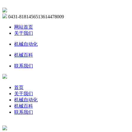
0431-81814565
13614478009
网站首页
关于我们
机械自动化
机械百科
联系我们
首页
关于我们
机械自动化
机械百科
联系我们