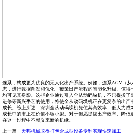
连系，构成更为优良的无人化出产系统。例如，连系AGV（
态，进行数据阐发和优化，鞭策出产流程的智能化升级。值得
均可见其身影。这些企业通过引入全从动码垛机，不只提拔了
进修等新兴手艺的使用，将使全从动码垛机正在更复杂的出产
成长。综上所述，深圳全从动码垛机凭仗其高效率、低人力成
成长中的潜正在价值不容小觑。对于但愿提拔出产效率、降低
在这一过程中不就义来新的机缘。
上一篇：
天邦机械取得打包盒成型设备专利实现快速加工