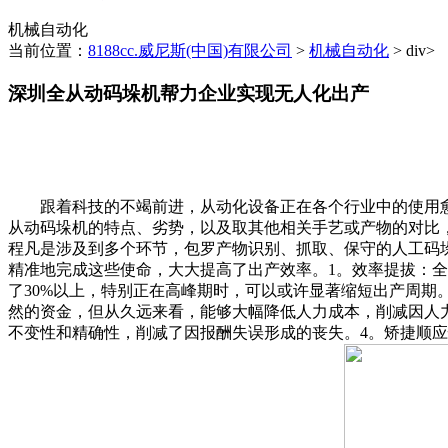
机械自动化
当前位置：
8188cc.威尼斯(中国)有限公司
>
机械自动化
> div>
深圳全从动码垛机帮力企业实现无人化出产
跟着科技的不竭前进，从动化设备正在各个行业中的使用愈
从动码垛机的特点、劣势，以及取其他相关手艺或产物的对比
程凡是涉及到多个环节，包罗产物识别、抓取、保守的人工码
精准地完成这些使命，大大提高了出产效率。1。效率提拔：全
了30%以上，特别正在高峰期时，可以或许显著缩短出产周期
然的资金，但从久远来看，能够大幅降低人力成本，削减因人
不变性和精确性，削减了因报酬失误形成的丧失。4。矫捷顺