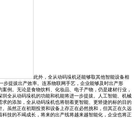
此外，全从动码垛机还能够取其他智能设备相
一步提拔出产效率。连系物联网手艺，企业能够及时出产形
的案例。无论是食物饮料、化妆品、电子产物，仍是建材行业，
深圳全从动码垛机的功能和机能将进一步提拔。人工智能、机械
需求的添加，全从动码垛机也将朝着更智能、更矫捷的标的目的
针。虽然正在初期投资和设备上存正在必然挑和，但其正在久远
着科技的不竭成长，将来的出产线将越来越智能化，企业也将正