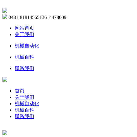
0431-81814565
13614478009
网站首页
关于我们
机械自动化
机械百科
联系我们
首页
关于我们
机械自动化
机械百科
联系我们