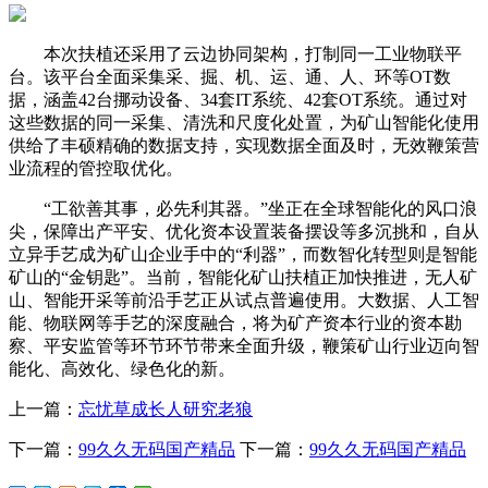
本次扶植还采用了云边协同架构，打制同一工业物联平
台。该平台全面采集采、掘、机、运、通、人、环等OT数
据，涵盖42台挪动设备、34套IT系统、42套OT系统。通过对
这些数据的同一采集、清洗和尺度化处置，为矿山智能化使用
供给了丰硕精确的数据支持，实现数据全面及时，无效鞭策营
业流程的管控取优化。
“工欲善其事，必先利其器。”坐正在全球智能化的风口浪
尖，保障出产平安、优化资本设置装备摆设等多沉挑和，自从
立异手艺成为矿山企业手中的“利器”，而数智化转型则是智能
矿山的“金钥匙”。当前，智能化矿山扶植正加快推进，无人矿
山、智能开采等前沿手艺正从试点普遍使用。大数据、人工智
能、物联网等手艺的深度融合，将为矿产资本行业的资本勘
察、平安监管等环节环节带来全面升级，鞭策矿山行业迈向智
能化、高效化、绿色化的新。
上一篇：
忘忧草成长人研究老狼
下一篇：
99久久无码国产精品
下一篇：
99久久无码国产精品